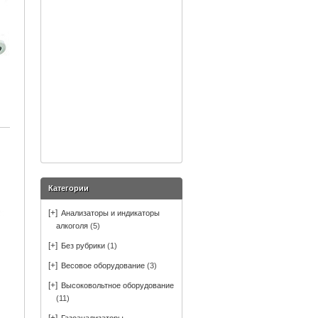
Категории
[+]
Анализаторы и индикаторы
алкоголя
(5)
[+]
Без рубрики
(1)
[+]
Весовое оборудование
(3)
[+]
Высоковольтное оборудование
(11)