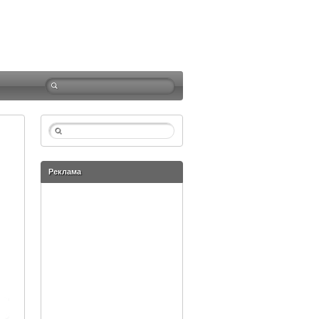
Реклама