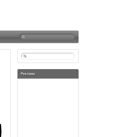
Реклама