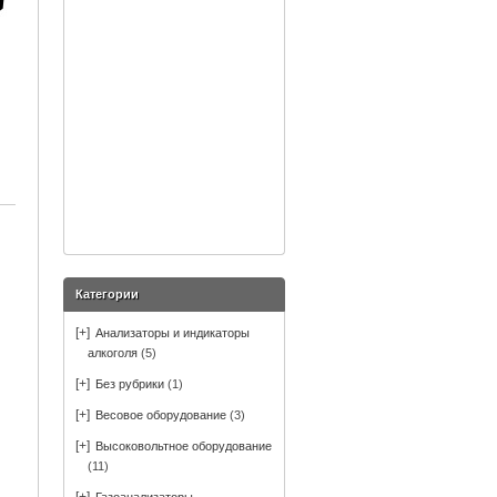
Категории
[+]
Анализаторы и индикаторы
алкоголя
(5)
[+]
Без рубрики
(1)
[+]
Весовое оборудование
(3)
[+]
Высоковольтное оборудование
(11)